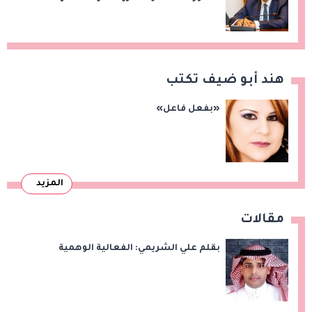
جديدة
هند أبو ضيف تكتب
«بفعل فاعل»
المزيد
مقالات
بقلم علي الشريمي: الفعالية الوهمية