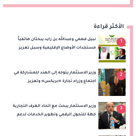
الأكثر قراءة
نبيل فهمي وعبدالله بن زايد يبحثان هاتفياً
1
مستجدات الأوضاع الإقليمية وسبل تعزيز
الاستقرار
وزير الاستثمار يتوجه إلى الهند للمشاركة في
2
اجتماع وزراء تجارة «بريكس» وتعزيز
التعاون التجاري والاستثماري
وزير الاستثمار يبحث مع اتحاد الغرف التجارية
3
خطة للتحول الرقمي وتطوير الخدمات لدعم
الاستثمار والصادرات