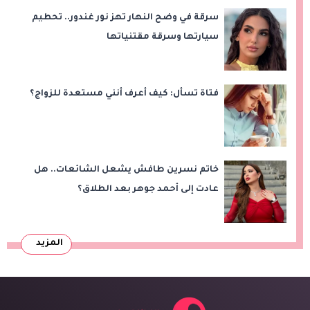
سرقة في وضح النهار تهز نور غندور.. تحطيم
سيارتها وسرقة مقتنياتها
فتاة تسأل: كيف أعرف أنني مستعدة للزواج؟
خاتم نسرين طافش يشعل الشائعات.. هل
عادت إلى أحمد جوهر بعد الطلاق؟
المزيد