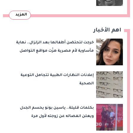
المزيد
اهم الأخبار
خرجت لتحتضن أطفالها بعد الزلزال.. نهاية
مأساوية لأم مصرية هزّت مواقع التواصل
إعلانات النظارات الطبية تتجاهل التوعية
الصحية
بكلمات قليلة.. ياسين بونو يحسم الجدل
ويعلن انفصاله عن زوجته لأول مرة