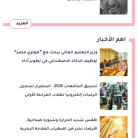
المزيد
اهم الأخبار
وزير التعليم العالي يبحث مع “هواوي مصر”
توظيف الذكاء الاصطناعي في تطوير أداء
الجامعات وبناء الكوادر الرقمية
تنسيق الجامعات 2026.. استمرار تسجيل
الرغبات إلكترونيا لطلاب المرحلة الأولى
طقس شديد الحرارة وشبورة صباحية..
الأرصاد تحذر من اضطراب الملاحة البحرية
اليوم الخميس