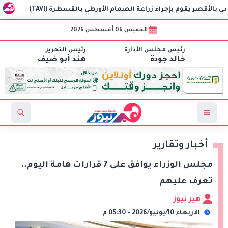
بإجراء زراعة الصمام الأورطي بالقسطرة (TAVI)
سلطنة عُمان تعفي 
الخميس 06 أغسطس 2026
رئيس مجلس الأدارة
رئيس التحرير
خالد جودة
هند أبو ضيف
أخبار وتقارير
مجلس الوزراء يوافق على 7 قرارات هامة اليوم..
تعرف عليهم
هير نيوز
الأربعاء 10/يونيو/2026 - 05:30 م