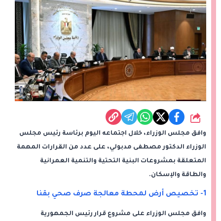
شارك
وافق مجلس الوزراء، خلال اجتماعه اليوم برئاسة رئيس مجلس
الوزراء الدكتور مصطفى مدبولي، على عدد من القرارات المهمة
المتعلقة بمشروعات البنية التحتية والتنمية العمرانية
والطاقة والإسكان.
1- تخصيص أرض لمحطة معالجة صرف صحي بقنا
وافق مجلس الوزراء على مشروع قرار رئيس الجمهورية