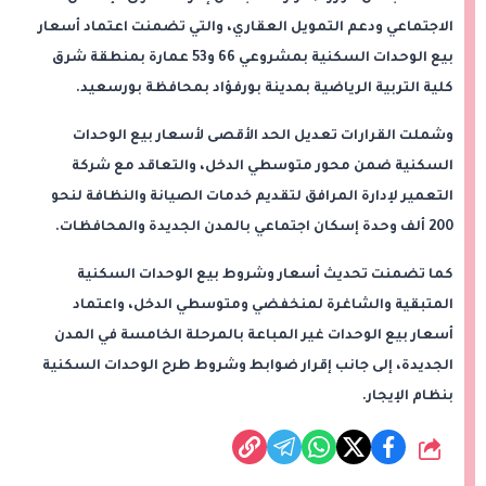
الاجتماعي ودعم التمويل العقاري، والتي تضمنت اعتماد أسعار
بيع الوحدات السكنية بمشروعي 66 و53 عمارة بمنطقة شرق
كلية التربية الرياضية بمدينة بورفؤاد بمحافظة بورسعيد.
وشملت القرارات تعديل الحد الأقصى لأسعار بيع الوحدات
السكنية ضمن محور متوسطي الدخل، والتعاقد مع شركة
التعمير لإدارة المرافق لتقديم خدمات الصيانة والنظافة لنحو
200 ألف وحدة إسكان اجتماعي بالمدن الجديدة والمحافظات.
كما تضمنت تحديث أسعار وشروط بيع الوحدات السكنية
المتبقية والشاغرة لمنخفضي ومتوسطي الدخل، واعتماد
أسعار بيع الوحدات غير المباعة بالمرحلة الخامسة في المدن
الجديدة، إلى جانب إقرار ضوابط وشروط طرح الوحدات السكنية
بنظام الإيجار.
شارك