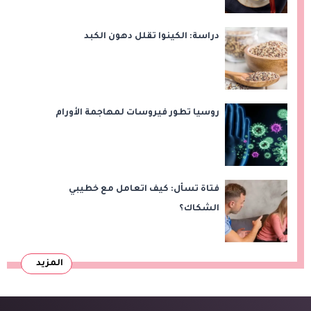
دراسة: الكينوا تقلل دهون الكبد
روسيا تطور فيروسات لمهاجمة الأورام
فتاة تسأل: كيف اتعامل مع خطيبي
الشكاك؟
المزيد