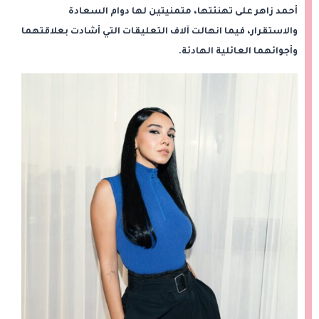
أحمد زاهر على تهنئتها، متمنيتين لها دوام السعادة
والاستقرار، فيما انهالت آلاف التعليقات التي أشادت بعلاقتهما
وأجوائهما العائلية الهادئة.