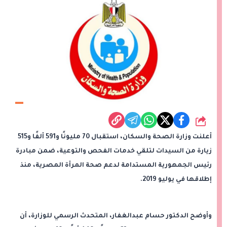
شارك
أعلنت وزارة الصحة والسكان، استقبال 70 مليونًا و591 ألفًا و515
زيارة من السيدات لتلقي خدمات الفحص والتوعية، ضمن مبادرة
رئيس الجمهورية المستدامة لدعم صحة المرأة المصرية، منذ
إطلاقها في يوليو 2019.
وأوضح الدكتور حسام عبدالغفار، المتحدث الرسمي للوزارة، أن