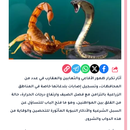
شارك
أثار تكرار ظهور الأفاعي والثعابين والعقارب في عدد من
المحافظات، وتسجيل إصابات بلدغاتها خاصة في المناطق
الزراعية بالتزامن مع فصل الصيف وارتفاع درجات الحرارة، حالة
من القلق بين المواطنين، وهو ما فتح الباب للتساؤل عن
السبل الشرعية والأذكار النبوية المأثورة للتحصين والوقاية من
هذه الدواب والشرور.