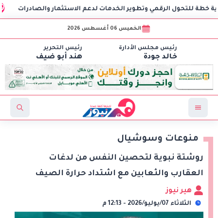
حول الرقمي وتطوير الخدمات لدعم الاستثمار والصادرات
وزير ال
الخميس 06 أغسطس 2026
رئيس مجلس الأدارة
رئيس التحرير
خالد جودة
هند أبو ضيف
منوعات وسوشيال
روشتة نبوية لتحصين النفس من لدغات
العقارب والثعابين مع اشتداد حرارة الصيف
هير نيوز
الثلاثاء 07/يوليو/2026 - 12:13 م