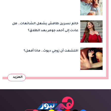
خاتم نسرين طافش يشعل الشائعات.. هل
عادت إلى أحمد جوهر بعد الطلاق؟
اكتشفت أن زوجي ديوث.. ماذا أفعل؟
المزيد