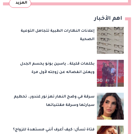
المزيد
اهم الأخبار
إعلانات النظارات الطبية تتجاهل التوعية
الصحية
بكلمات قليلة.. ياسين بونو يحسم الجدل
ويعلن انفصاله عن زوجته لأول مرة
سرقة في وضح النهار تهز نور غندور.. تحطيم
سيارتها وسرقة مقتنياتها
فتاة تسأل: كيف أعرف أنني مستعدة للزواج؟