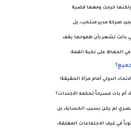
جرد صرخة مدير منتخب، بل
ي باتت تشعر بأن طموحها يقف
في الحفاظ على نخبة القمة.
جميع؟
حاد الدولي أمام مرآة الحقيقة؛
، أم بات مسرحاً تحكمه الأجندات؟
لمصري لم يكن بسبب الخسارة، بل
اً في غرف الاجتماعات المغلقة،