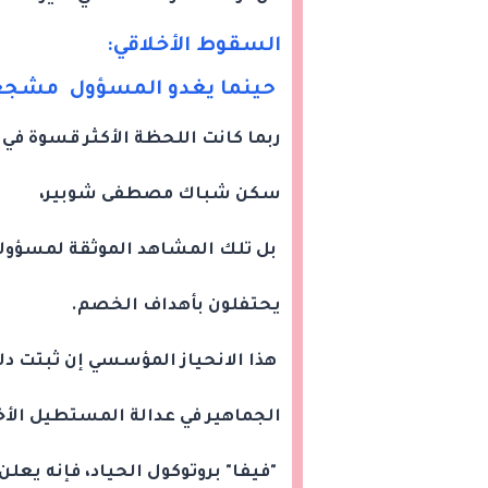
السقوط الأخلاقي:
حينما يغدو المسؤول مشجعا
ربما كانت اللحظة الأكثر قسوة في
سكن شباك مصطفى شوبير،
بل تلك المشاهد الموثقة لمسؤولين
يحتفلون بأهداف الخصم.
هذا الانحياز المؤسسي إن ثبتت دلا
الجماهير في عدالة المستطيل الأخ
"فيفا" بروتوكول الحياد، فإنه يعلن