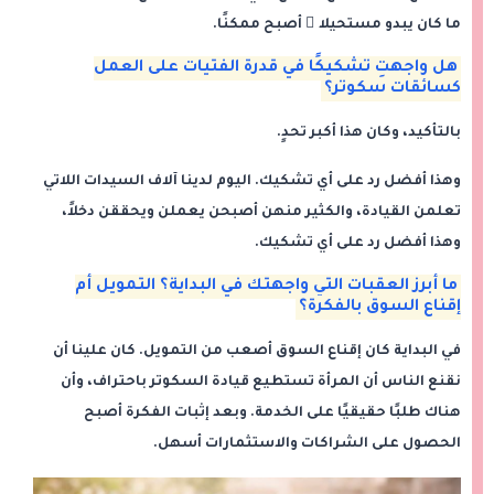
ما كان يبدو مستحيلا ً أصبح ممكنًا.
هل واجهتِ تشكيكًا في قدرة الفتيات على العمل
كسائقات سكوتر؟
بالتأكيد، وكان هذا أكبر تحدٍ.
وهذا أفضل رد على أي تشكيك. اليوم لدينا آلاف السيدات اللاتي
تعلمن القيادة، والكثير منهن أصبحن يعملن ويحققن دخلاً،
وهذا أفضل رد على أي تشكيك.
ما أبرز العقبات التي واجهتك في البداية؟ التمويل أم
إقناع السوق بالفكرة؟
في البداية كان إقناع السوق أصعب من التمويل. كان علينا أن
نقنع الناس أن المرأة تستطيع قيادة السكوتر باحتراف، وأن
هناك طلبًا حقيقيًا على الخدمة. وبعد إثبات الفكرة أصبح
الحصول على الشراكات والاستثمارات أسهل.