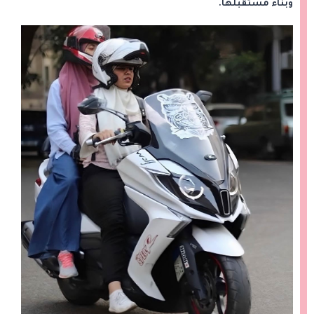
وبناء مستقبلها.