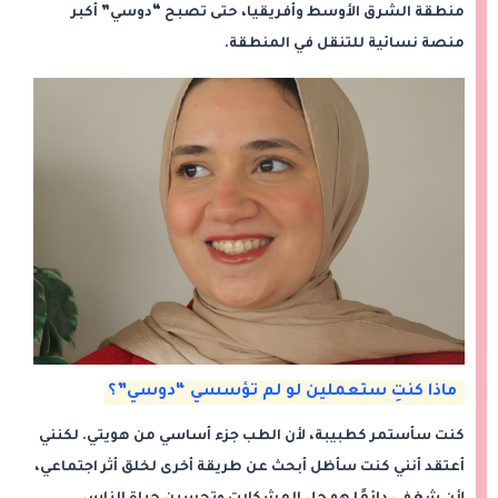
منطقة الشرق الأوسط وأفريقيا، حتى تصبح “دوسي” أكبر
منصة نسائية للتنقل في المنطقة.
ماذا كنتِ ستعملين لو لم تؤسسي “دوسي”؟
كنت سأستمر كطبيبة، لأن الطب جزء أساسي من هويتي. لكنني
أعتقد أنني كنت سأظل أبحث عن طريقة أخرى لخلق أثر اجتماعي،