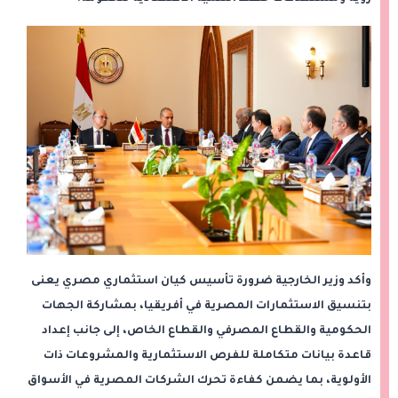
وأكد وزير الخارجية ضرورة تأسيس كيان استثماري مصري يعنى
بتنسيق الاستثمارات المصرية في أفريقيا، بمشاركة الجهات
الحكومية والقطاع المصرفي والقطاع الخاص، إلى جانب إعداد
قاعدة بيانات متكاملة للفرص الاستثمارية والمشروعات ذات
الأولوية، بما يضمن كفاءة تحرك الشركات المصرية في الأسواق