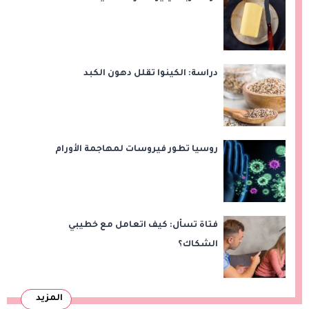
دراسة: الكينوا تقلل دهون الكبد
روسيا تطور فيروسات لمهاجمة الأورام
فتاة تسأل: كيف اتعامل مع خطيبي
الشكاك؟
المزيد