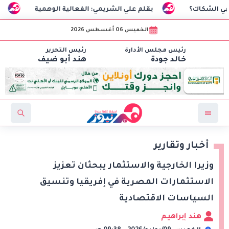
بقلم علي الشريمي: الفعالية الوهمية
السفير التركي
الخميس 06 أغسطس 2026
رئيس مجلس الأدارة
رئيس التحرير
خالد جودة
هند أبو ضيف
أخبار وتقارير
وزيرا الخارجية والاستثمار يبحثان تعزيز
الاستثمارات المصرية في إفريقيا وتنسيق
السياسات الاقتصادية
هند إبراهيم