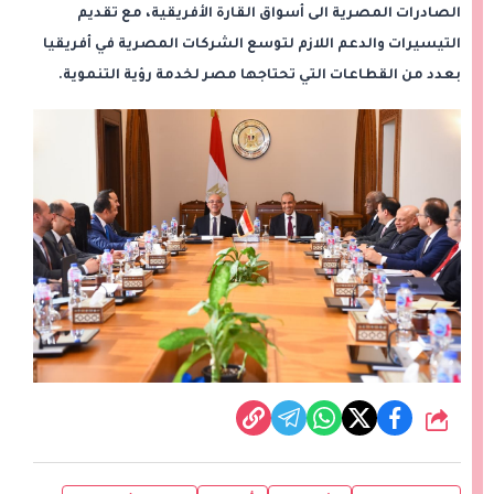
الصادرات المصرية الى أسواق القارة الأفريقية، مع تقديم
التيسيرات والدعم اللازم لتوسع الشركات المصرية في أفريقيا
بعدد من القطاعات التي تحتاجها مصر لخدمة رؤية التنموية.
شارك