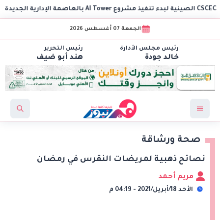
الجمعة 07 أغسطس 2026
رئيس مجلس الأدارة
رئيس التحرير
خالد جودة
هند أبو ضيف
صحة ورشاقة
نصائح ذهبية لمريضات النقرس في رمضان
مريم أحمد
الأحد 18/أبريل/2021 - 04:19 م