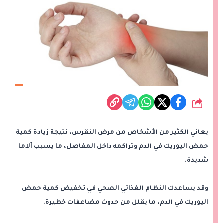
شارك
يعاني الكثير من الأشخاص من مرض النقرس، نتيجة زيادة كمية
حمض اليوريك في الدم وتراكمه داخل المفاصل، ما يسبب آلاما
شديدة.
وقد يساعدك النظام الغذائي الصحي في تخفيض كمية حمض
اليوريك في الدم، ما يقلل من حدوث مضاعفات خطيرة.