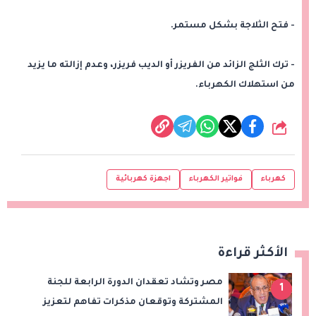
- فتح الثلاجة بشكل مستمر.
- ترك الثلج الزائد من الفريزر أو الديب فريزر، وعدم إزالته ما يزيد
من استهلاك الكهرباء.
شارك
كهرباء
فواتير الكهرباء
اجهزة كهربائية
الأكثر قراءة
مصر وتشاد تعقدان الدورة الرابعة للجنة
1
المشتركة وتوقعان مذكرات تفاهم لتعزيز