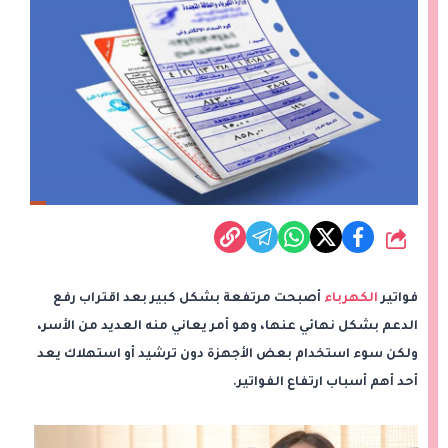
شارك
فواتير
الكهرباء
أصبحت مرتفعة بشكل كبير بعد اقتراب رفع
الدعم بشكل نهائي عنها، وهو أمر يعاني منه العديد من الأسر،
ولكن سوء استخدام بعض الأجهزة دون ترشيد أو استهلاك يعد
أحد أهم أسباب ارتفاع الفواتير.