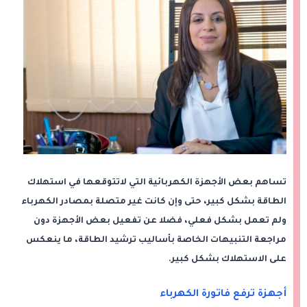
تساهم بعض الأجهزة الكهربائية التي لاتتوقعها في استهلاك
الطاقة بشكل كبير، حتى وإن كانت غير متصلة بمصادر الكهرباء
ولم تعمل بشكل فعلي، فضلا عن تفعيل بعض الأجهزة دون
مراجعة التنبيهات الخاصة بأساليب ترشيد الطاقة، ما ينعكس
على الاستهلاك بشكل كبير.
أجهزة ترفع فاتورة الكهرباء