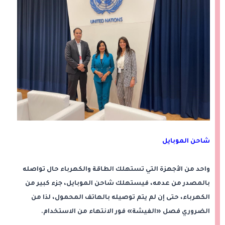
شاحن الموبايل
واحد من الأجهزة التي تستهلك الطاقة والكهرباء حال تواصله
بالمصدر من عدمه، فيستهلك شاحن الموبايل، جزء كبير من
الكهرباء، حتى إن لم يتم توصيله بالهاتف المحمول، لذا من
الضروري فصل «الفيشة» فور الانتهاء من الاستخدام.