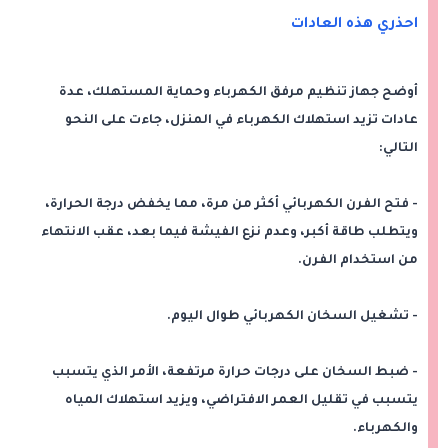
احذري هذه العادات
أوضح جهاز تنظيم مرفق الكهرباء وحماية المستهلك، عدة
عادات تزيد استهلاك الكهرباء في المنزل، جاءت على النحو
التالي:
- فتح الفرن الكهربائي أكثر من مرة، مما يخفض درجة الحرارة،
ويتطلب طاقة أكبر، وعدم نزع الفيشة فيما بعد، عقب الانتهاء
من استخدام الفرن.
- تشغيل السخان الكهربائي طوال اليوم.
- ضبط السخان على درجات حرارة مرتفعة، الأمر الذي يتسبب
يتسبب في تقليل العمر الافتراضي، ويزيد استهلاك المياه
والكهرباء.