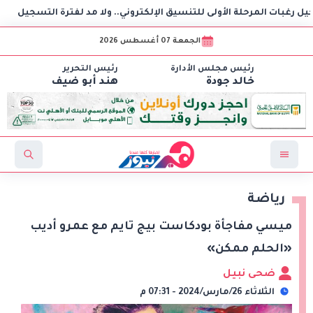
المرحلة الأولى للتنسيق الإلكتروني.. ولا مد لفترة التسجيل
د
الجمعة 07 أغسطس 2026
رئيس مجلس الأدارة
رئيس التحرير
خالد جودة
هند أبو ضيف
رياضة
ميسي مفاجأة بودكاست بيج تايم مع عمرو أديب
«الحلم ممكن»
ضحى نبيل
الثلاثاء 26/مارس/2024 - 07:31 م