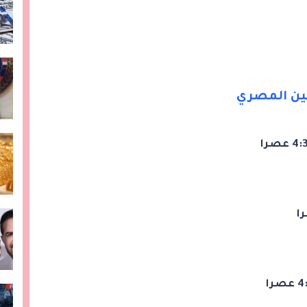
فين المصري