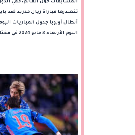
تتصدرها مباراة ريال مدريد ضد با
أبطال أوروبا جدول المباريات الي
اليوم الأربعاء 8 مايو 2024 في مختلف ملاعب العالم والقنوات الناقلة.