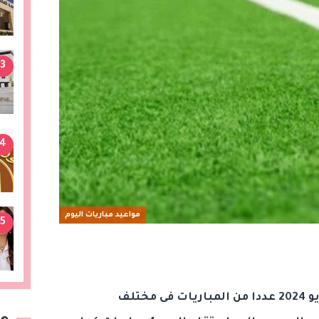
3
4
مواعيد مباريات اليوم
5
تشهد الملاعب اليوم الأربعاء 8 مايو 2024 عددا من المباريات فى مختلف