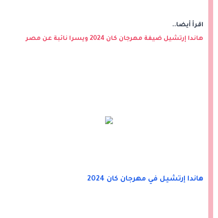
اقرأ أيضا..
هاندا إرتشيل ضيفة مهرجان كان 2024 ويسرا نائبة عن مصر
هاندا إرتشيل في مهرجان كان 2024