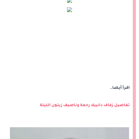
اقرأ أيضا..
تفاصيل زفاف دانييلا رحمة وناصيف زيتون الليلة