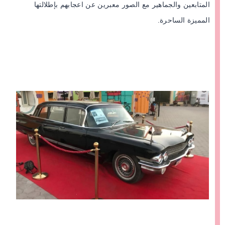
المتابعين والجماهير مع الصور معبرين عن اعجابهم بإطلالتها
المميزة الساحرة.