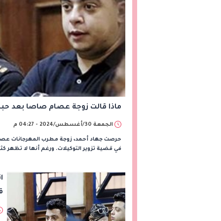
ماذا قالت زوجة عصام صاصا بعد حب
الجمعة 30/أغسطس/2024 - 04:27 م
حرصت جهاد أحمد، زوجة مطرب المهرجانات عصام 
في قضية تزوير التوكيلات. ورغم أنها لا تظهر كثير
ا
ق