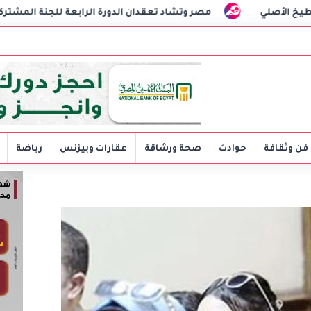
مصر وتشاد تعقدان الدورة الرابعة للجنة المشتركة وتوقعان مذكرات تفا
فن وثقافة
حوادث
صحة ورشاقة
عقارات وبيزنس
رياضة