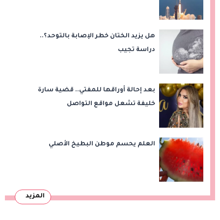
هل يزيد الختان خطر الإصابة بالتوحد؟..
دراسة تجيب
بعد إحالة أوراقها للمفتي.. قضية سارة
خليفة تشعل مواقع التواصل
العلم يحسم موطن البطيخ الأصلي
المزيد