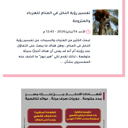
تفسير رؤية النخل في المنام للعزباء
والمتزوجة
الأحد 14/يناير/2024 - 12:45 م
تبحث الكثير من الفتيات والسيدات عن تفسير رؤية
النخل فى المنام ، وهل هناك ما يبعث على التفاؤل
عند رؤيته أم أنه قد يعنى أن هناك أخبارًا سيئة
متوقعة ، لذلك تقدم لكي "هير نيوز" ما كشف عنه
المفسرون بشأن ...