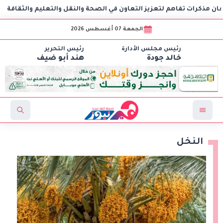
 تفاهم لتعزيز التعاون في الصحة والنقل والتعليم والثقافة
AIG 
الجمعة 07 أغسطس 2026
رئيس مجلس الأدارة
رئيس التحرير
خالد جودة
هند أبو ضيف
النخل