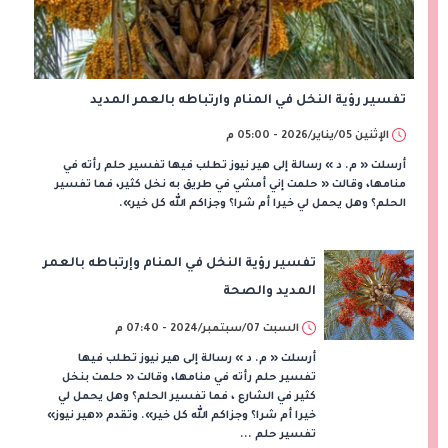
تفسير رؤية النخل في المنام وارتباطه بالعمر المديد
الإثنين 05/يناير/2026 - 05:00 م
أرسلت « م. د » رسالة إلى هير نيوز تطلب فيها تفسير حلم رأته في
منامها، وقالت « حلمت إني أمشي في طريق به نخل كثير، فما تفسير
الحلم؟ وهل يحمل لي خيرا أم شرا؟ وجزاكم الله كل خير».
تفسير رؤية النخل في المنام وإرتباطه بالعمر
المديد والصحة
السبت 07/سبتمبر/2024 - 07:40 م
أرسلت « م. د » رسالة إلى هير نيوز تطلب فيها
تفسير حلم رأته في منامها، وقالت « حلمت بنخل
كثير في الشارع ، فما تفسير الحلم؟ وهل يحمل لي
خيرا أم شرا؟ وجزاكم الله كل خير». وتقدم «هير نيوز»
تفسير حلم ...