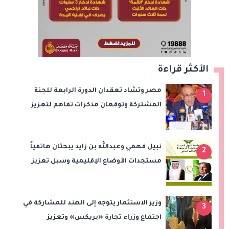
الأكثر قراءة
مصر وتشاد تعقدان الدورة الرابعة للجنة
1
المشتركة وتوقعان مذكرات تفاهم لتعزيز
التعاون في الصحة والنقل والتعليم والثقافة
نبيل فهمي وعبدالله بن زايد يبحثان هاتفياً
2
مستجدات الأوضاع الإقليمية وسبل تعزيز
الاستقرار
وزير الاستثمار يتوجه إلى الهند للمشاركة في
3
اجتماع وزراء تجارة «بريكس» وتعزيز