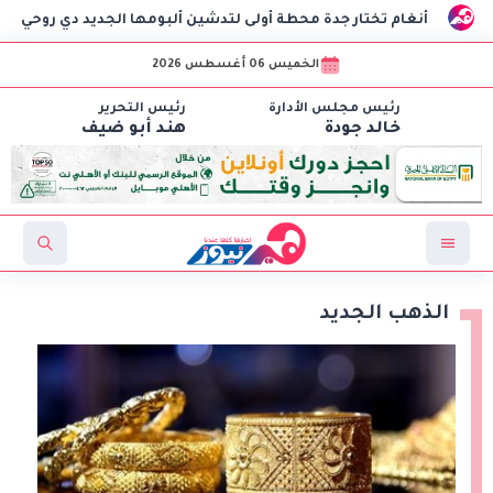
نغام تختار جدة محطة أولى لتدشين ألبومها الجديد دي روحي
ال
الخميس 06 أغسطس 2026
رئيس مجلس الأدارة
رئيس التحرير
خالد جودة
هند أبو ضيف
الذهب الجديد