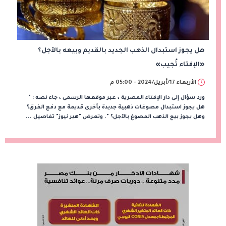
هل يجوز استبدال الذهب الجديد بالقديم وبيعه بالآجل؟
«الإفتاء تُجيب»
الأربعاء 17/أبريل/2024 - 05:00 م
ورد سؤال إلى دار الإفتاء المصرية ، عبر موقعها الرسمى ، جاء نصه : "
هل يجوز استبدال مصوغات ذهبية جديدة بأخرى قديمة مع دفع الفرق؟
وهل يجوز بيع الذهب المصوغ بالآجل؟ ". وتعرض "هير نيوز" تفاصيل ...