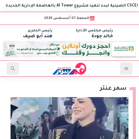
الجمعة 07 أغسطس 2026
رئيس مجلس الأدارة
رئيس التحرير
خالد جودة
هند أبو ضيف
سمر عنتر