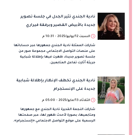
نادية الجندي تثير الجدل في جلسة تصوير
جديدة بالأبيض القصير وبرفقة فيراري
السبت 12/يوليو/2025 - 10:31 م
شاركت الممثلة نادية الجندي جمهورها عبر حساباتها
على منصات التواصل الاجتماعي مجموعة صور من
جلسة تصوير جديدة، ظهرت فيها بإطلالة شبابية
جريئة أثارت تفاعل المتابعين.
نادية الجندي تخطف الإنظار بإطلالة شبابية
جديدة على الإنستجرام
الثلاثاء 13/مايو/2025 - 05:00 م
شاركت النجمة القديرة نادية الجندي مع جمهورها
ومتابعيها، بصورة لأحدث ظهور لها، عبر صفحتها
الرسمية على موقع التواصل الاجتماعي «إنستجرام».