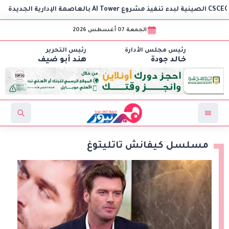
الجمعة 07 أغسطس 2026
رئيس مجلس الأدارة
رئيس التحرير
خالد جودة
هند أبو ضيف
مسلسل كيفانش تاتليتوغ