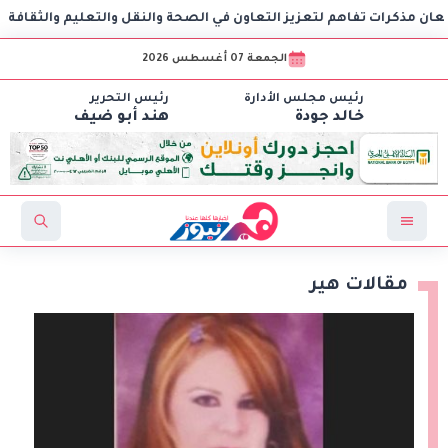
رات تفاهم لتعزيز التعاون في الصحة والنقل والتعليم والثقافة
الجمعة 07 أغسطس 2026
رئيس مجلس الأدارة
رئيس التحرير
خالد جودة
هند أبو ضيف
مقالات هير