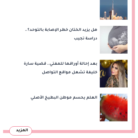
هل يزيد الختان خطر الإصابة بالتوحد؟..
دراسة تجيب
بعد إحالة أوراقها للمفتي.. قضية سارة
خليفة تشعل مواقع التواصل
العلم يحسم موطن البطيخ الأصلي
المزيد