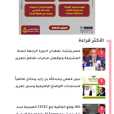
الأكثر قراءة
مصر وتشاد تعقدان الدورة الرابعة للجنة
1
المشتركة وتوقعان مذكرات تفاهم لتعزيز
التعاون في الصحة والنقل والتعليم والثقافة
نبيل فهمي وعبدالله بن زايد يبحثان هاتفياً
2
مستجدات الأوضاع الإقليمية وسبل تعزيز
الاستقرار
AIG توقع اتفاقية مع CSCEC الصينية لبدء
3