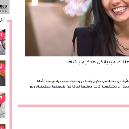
ال
1
ها الصعيدية في «حكيم باشا»
2
ثنائية في مسلسل حكيم باشا ، ووصفت شخصية برنسة بأنها
حت أن الشخصية كانت مختلفة تمامًا عن طبيعتها الحقيقية، وهو
3