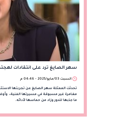
سهر الصايغ ترد على انتقادات لهجت
السبت 03/مايو/2025 - 04:46 م
تحدثت الممثلة سهر الصايغ عن تجربتها الاست
مغامرة غير مسبوقة في مسيرتها الفنية، وأوض
ما جذبها للدور وزاد من حماسها لأدائه.