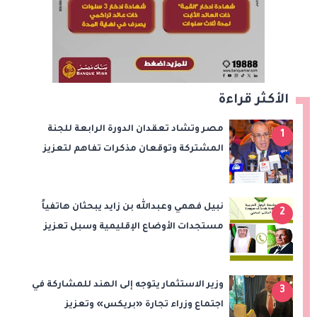
الأكثر قراءة
مصر وتشاد تعقدان الدورة الرابعة للجنة
1
المشتركة وتوقعان مذكرات تفاهم لتعزيز
التعاون في الصحة والنقل والتعليم والثقافة
نبيل فهمي وعبدالله بن زايد يبحثان هاتفياً
2
مستجدات الأوضاع الإقليمية وسبل تعزيز
الاستقرار
وزير الاستثمار يتوجه إلى الهند للمشاركة في
3
اجتماع وزراء تجارة «بريكس» وتعزيز