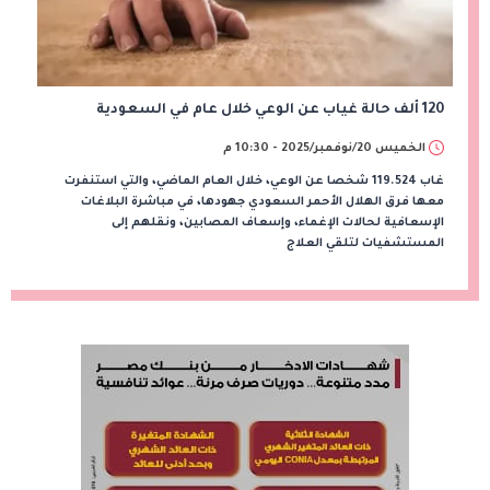
120 ألف حالة غياب عن الوعي خلال عام في السعودية
الخميس 20/نوفمبر/2025 - 10:30 م
غاب 119.524 شخصا عن الوعي، خلال العام الماضي، والتي استنفرت
معها فرق الهلال الأحمر السعودي جهودها، في مباشرة البلاغات
الإسعافية لحالات الإغماء، وإسعاف المصابين، ونقلهم إلى
المستشفيات لتلقي العلاج