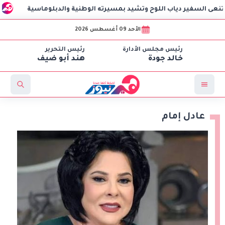
ير دياب اللوح وتشيد بمسيرته الوطنية والدبلوماسية
مهرجان ا
الأحد 09 أغسطس 2026
رئيس مجلس الأدارة
رئيس التحرير
خالد جودة
هند أبو ضيف
عادل إمام