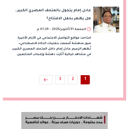
عادل إمام يتجول بالمتحف المصري الكبير..
هل يظهر بحفل الافتتاح؟
الجمعة 31/أكتوبر/2025 - 07:29 م
اجتاحت مواقع التواصل الاجتماعي في الأيام الأخيرة
صور مدهشة صُممت بتقنيات الذكاء الاصطناعي،
تُظهر الزعيم عادل إمام داخل المتحف المصري الكبير،
في مشاهد خيالية أثارت دهشة وإعجاب المتابعين.
3
2
1