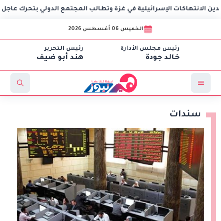
و
الخميس 06 أغسطس 2026
رئيس مجلس الأدارة
رئيس التحرير
خالد جودة
هند أبو ضيف
سندات