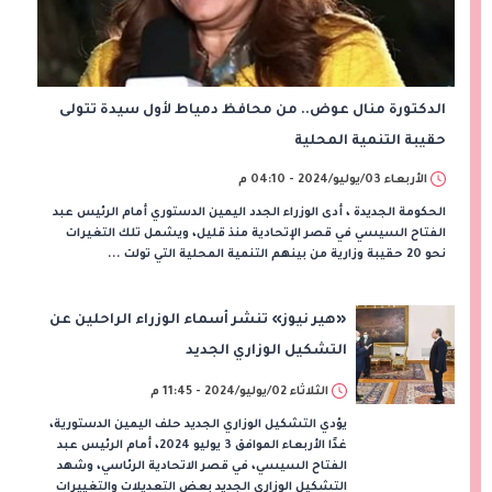
الدكتورة منال عوض.. من محافظ دمياط لأول سيدة تتولى
حقيبة التنمية المحلية
الأربعاء 03/يوليو/2024 - 04:10 م
الحكومة الجديدة ، أدى الوزراء الجدد اليمين الدستوري أمام الرئيس عبد
الفتاح السيسي في قصر الإتحادية منذ قليل، ويشمل تلك التغيرات
نحو 20 حقيبة وزارية من بينهم التنمية المحلية التي تولت ...
«هير نيوز» تنشر أسماء الوزراء الراحلين عن
التشكيل الوزاري الجديد
الثلاثاء 02/يوليو/2024 - 11:45 م
يؤدي التشكيل الوزاري الجديد حلف اليمين الدستورية،
غدًا الأربعاء الموافق 3 يوليو 2024، أمام الرئيس عبد
الفتاح السيسي، في قصر الاتحادية الرئاسي، وشهد
التشكيل الوزاري الجديد بعض التعديلات والتغييرات