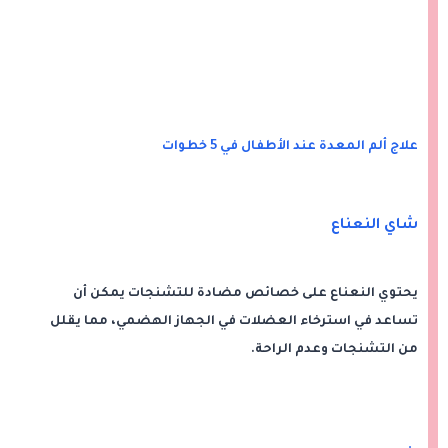
علاج ألم المعدة عند الأطفال في 5 خطوات
شاي النعناع
يحتوي النعناع على خصائص مضادة للتشنجات يمكن أن
تساعد في استرخاء العضلات في الجهاز الهضمي، مما يقلل
من التشنجات وعدم الراحة.