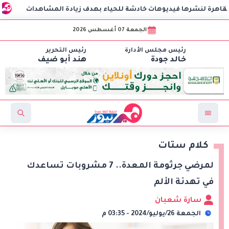
 فيديوهات خادشة للحياء بهدف زيادة المشاهدات
مكتب التنس
الجمعة 07 أغسطس 2026
رئيس مجلس الأدارة
رئيس التحرير
خالد جودة
هند أبو ضيف
كلام ستات
لمرضي جرثومة المعدة.. 7 مشروبات تساعدك
في تهدئة الألم
سارة شعبان
الجمعة 26/يوليو/2024 - 03:35 م