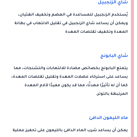
شاي الزنجبيل
يُستخدم الزنجبيل للمساعدة في الهضم وتخفيف الغثيان،
ويمكن أن يساعد شاي الزنجبيل في تقليل الالتهاب في بطانة
المعدة وتخفيف تقلصات المعدة
شاي البابونج
يتمتع البابونج بخصائص مضادة للالتهابات والتشنجات، مما
يساعد على استرخاء عضلات المعدة وتقليل تقلصات المعدة،
كما أن له تأثيرًا مهدئًا، مما قد يكون مفيدًا لآلام المعدة
المرتبطة بالتوتر.
ماء الليمون الدافئ
يمكن أن يساعد شرب الماء الدافئ بالليمون على تحفيز عملية