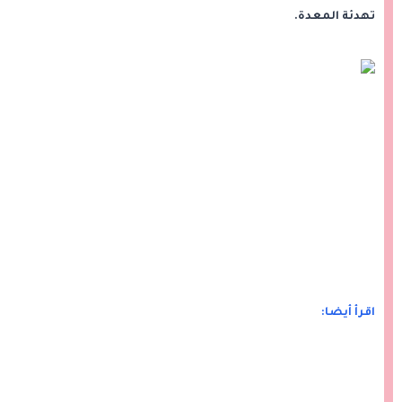
تهدئة المعدة.
اقرأ أيضا: