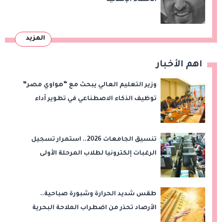
المزيد
اهم الأخبار
وزير التعليم العالي يبحث مع “هواوي مصر”
توظيف الذكاء الاصطناعي في تطوير أداء
الجامعات وبناء الكوادر الرقمية
تنسيق الجامعات 2026.. استمرار تسجيل
الرغبات إلكترونيا لطلاب المرحلة الأولى
طقس شديد الحرارة وشبورة صباحية..
الأرصاد تحذر من اضطراب الملاحة البحرية
اليوم الخميس