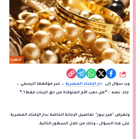
الذهب
شارك
ورد سؤال إلى
دار الإفتاء المصرية
، عبر موقعها الرسمي ،
جاء نصه : “هل ذهب الأم المتوفاة من حق البنات فقط؟.”
وتعرض "هير نيوز" تفاصيل الإجابة الخاصة بدار الإفتاء المصرية
على هذا السؤال ، وذلك من خلال السطور التالية.