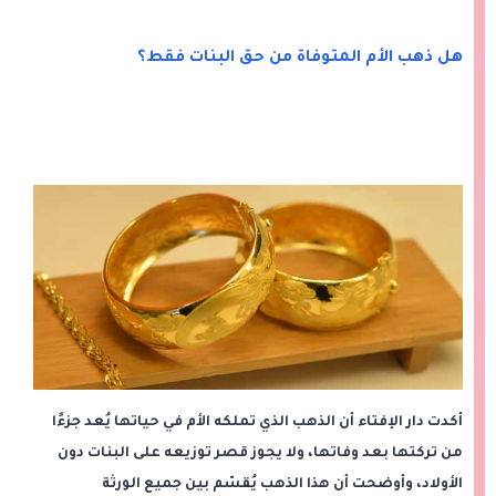
هل ذهب الأم المتوفاة من حق البنات فقط؟
أكدت دار الإفتاء أن الذهب الذي تملكه الأم في حياتها يُعد جزءًا
من تركتها بعد وفاتها، ولا يجوز قصر توزيعه على البنات دون
الأولاد، وأوضحت أن هذا الذهب يُقسّم بين جميع الورثة