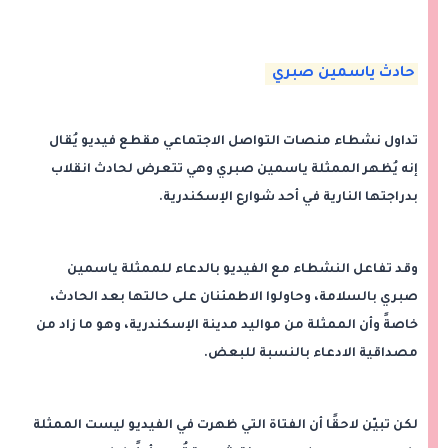
حادث ياسمين صبري
تداول نشطاء منصات التواصل الاجتماعي مقطع فيديو يُقال
إنه يُظهر الممثلة ياسمين صبري وهي تتعرض لحادث انقلاب
بدراجتها النارية في أحد شوارع الإسكندرية.
وقد تفاعل النشطاء مع الفيديو بالدعاء للممثلة ياسمين
صبري بالسلامة، وحاولوا الاطمئنان على حالتها بعد الحادث،
خاصةً وأن الممثلة من مواليد مدينة الإسكندرية، وهو ما زاد من
مصداقية الادعاء بالنسبة للبعض.
لكن تبيّن لاحقًا أن الفتاة التي ظهرت في الفيديو ليست الممثلة