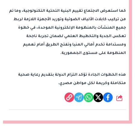
كما استعرض الاجتماع تقييم البنية التحتية التكنولوجية، وما تم
من تركيب كابلات الألياف الضوئية وتوريد الأجهزة اللازمة لربط
جميع المنشآت بالمنظومة الإلكترونية الموحدة، في خطوة
تعكس الجدية والتخطيط العلمي لضمان تجربة ناجحة
ومستدامة تخدم أهالي المنيا وتفتح الطريق أمام تعميم
المنظومة على مستوى الجمهورية.
هذه الخطوات الجادة تؤكد التزام الدولة بتقديم رعاية صحية
متكاملة وكريمة لكل مواطن مصري.
شارك