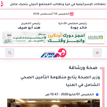
وزير الخ
الخميس 06 أغسطس 2026
رئيس مجلس الأدارة
رئيس التحرير
خالد جودة
هند أبو ضيف
صحة ورشاقة
وزير الصحة يتابع منظومة التأمين الصحي
الشامل في المنيا
الخميس 07/مايو/2026 - 10:47 ص