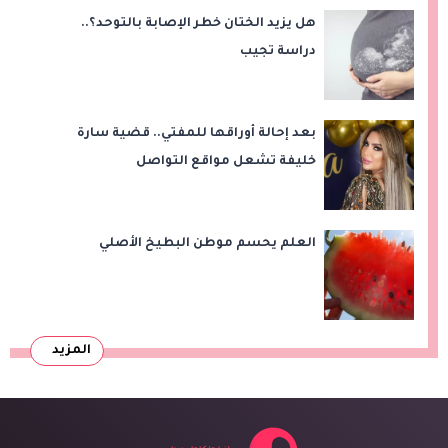
هل يزيد الختان خطر الإصابة بالتوحد؟..
دراسة تجيب
بعد إحالة أوراقها للمفتي.. قضية سارة
خليفة تشعل مواقع التواصل
العلم يحسم موطن البطيخ الأصلي
المزيد