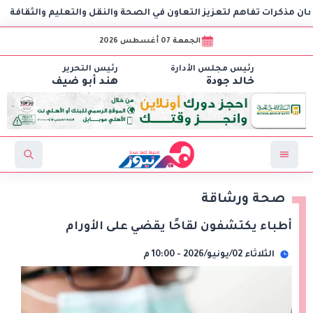
ت تفاهم لتعزيز التعاون في الصحة والنقل والتعليم والثقافة
الجمعة 07 أغسطس 2026
رئيس مجلس الأدارة
رئيس التحرير
خالد جودة
هند أبو ضيف
صحة ورشاقة
أطباء يكتشفون لقاحًا يقضي على الأورام
الثلاثاء 02/يونيو/2026 - 10:00 م