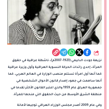
شارك
نزيهة جودت الدليمي (1923-2007م)، ناشطة عراقية في حقوق
المرأة، إحدى رائدات الحركة النسوية العراقية وأول وزيرة عراقية
كما أنها أول امرأة تستلم منصب الوزارة في العالم العربي. كما
أنها ساهمت في جهود إصدار قانون الأحوال الشخصية في
جمهورية العراق عام 1959 والذي اعتبر القانون الأكثر تقدما في
منطقة الشرق الأوسط من حيث الحقوق التي منحها للمرأة.
وفي عام 2009 أصدر مجلس الوزراء العراقي توجيها لأمانة