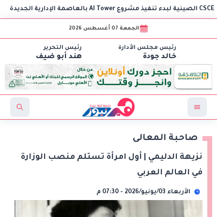
و
الجمعة 07 أغسطس 2026
رئيس مجلس الأدارة
رئيس التحرير
خالد جودة
هند أبو ضيف
صاحبة المعالى
نزيهة الدليمي | أول امرأة تستلم منصب الوزارة
في العالم العربي
الأربعاء 03/يونيو/2026 - 07:30 م