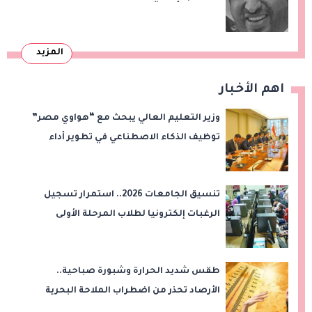
المزيد
اهم الأخبار
وزير التعليم العالي يبحث مع “هواوي مصر”
توظيف الذكاء الاصطناعي في تطوير أداء
الجامعات وبناء الكوادر الرقمية
تنسيق الجامعات 2026.. استمرار تسجيل
الرغبات إلكترونيا لطلاب المرحلة الأولى
طقس شديد الحرارة وشبورة صباحية..
الأرصاد تحذر من اضطراب الملاحة البحرية
اليوم الخميس