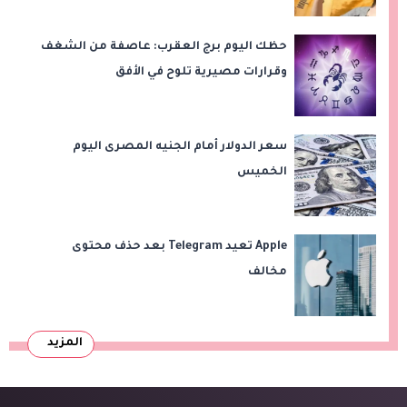
حظك اليوم برج العقرب: عاصفة من الشغف
وقرارات مصيرية تلوح في الأفق
سعر الدولار أمام الجنيه المصرى اليوم
الخميس
Apple تعيد Telegram بعد حذف محتوى
مخالف
المزيد