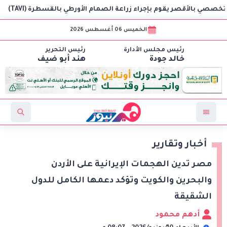
قصر يقوم بإجراء زراعة الصمام الأورطي بالقسطرة (TAVI)
الخميس 06 أغسطس 2026
رئيس مجلس الأدارة
رئيس التحرير
خالد جودة
هند أبو ضيف
أخبار وتقارير
مصر تدين الهجمات الإيرانية على الأردن
والبحرين والكويت وتؤكد دعمها الكامل للدول
الشقيقة
أدهم محمود