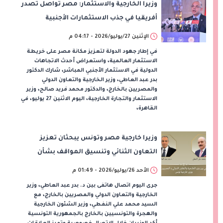
وزيرا الخارجية والاستثمار: مصر تواصل تصدر
أفريقيا في جذب الاستثمارات الأجنبية
الإثنين 27/يوليو/2026 - 04:17 م
في إطار جهود الدولة لتعزيز مكانة مصر على خريطة
الاستثمار العالمية، واستعراض أحدث الاتجاهات
الدولية في الاستثمار الأجنبي المباشر، شارك الدكتور
بدر عبد العاطي، وزير الخارجية والتعاون الدولي
والمصريين بالخارج، والدكتور محمد فريد صالح، وزير
الاستثمار والتجارة الخارجية، اليوم الاثنين 27 يوليو، في
القاهرة،
وزيرا خارجية مصر وتونس يبحثان تعزيز
التعاون الثنائي وتنسيق المواقف بشأن
تطورات المنطقة وليبيا
الأحد 26/يوليو/2026 - 01:49 م
جرى اليوم اتصال هاتفى بين د. بدر عبد العاطي، وزير
الخارجية والتعاون الدولي والمصريين بالخارج، مع
السيد محمد علي النفطي، وزير الشئون الخارجية
والهجرة والتونسيين بالخارج بالجمهورية التونسية