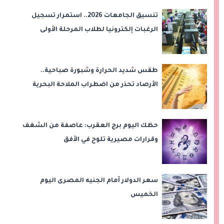
تنسيق الجامعات 2026.. استمرار تسجيل
الرغبات إلكترونيا لطلاب المرحلة الأولى
طقس شديد الحرارة وشبورة صباحية..
الأرصاد تحذر من اضطراب الملاحة البحرية
اليوم الخميس
حظك اليوم برج العقرب: عاصفة من الشغف
وقرارات مصيرية تلوح في الأفق
سعر الدولار أمام الجنيه المصرى اليوم
الخميس