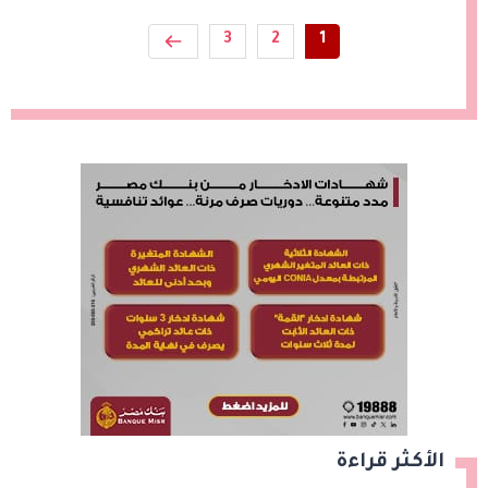
3
2
1
الأكثر قراءة