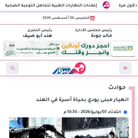
إعلانات النظارات الطبية تتجاهل التوعية الصحية
ن
الخميس 06 أغسطس 2026
رئيس مجلس الأدارة
رئيس التحرير
خالد جودة
هند أبو ضيف
حوادث
انهيار مبنى يودي بحياة أسرة في الهند
الثلاثاء 07/يوليو/2026 - 10:30 م