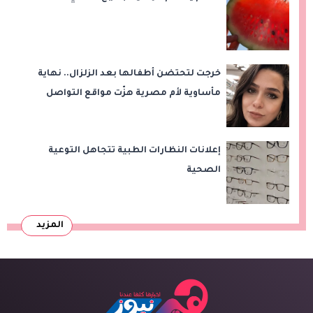
خرجت لتحتضن أطفالها بعد الزلزال.. نهاية
مأساوية لأم مصرية هزّت مواقع التواصل
إعلانات النظارات الطبية تتجاهل التوعية
الصحية
المزيد