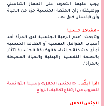
يجب عليها التعرف على الجهاز التناسلي
ووظيفته، وأن المتعة الجنسية جزء من الحياة
وأن الإنسان خلق بها.
- مشاكل جنسية
وتابعت: "عدم الرغبة الجنسية لدى المرأة أحد
أسباب العوامل النفسية أو العلاقة الجنسية
أو أي مشكلة حياتية، فالوظيفة الجنسية تتأثر
بالصحة النفسية والبدنية والحياة المحيطة
بالمرأة".
اقرأ أيضًا..
«الجنس الحلال» وسيلة التوانسة
للهروب من ارتفاع تكاليف الزواج
الجنس الحلال