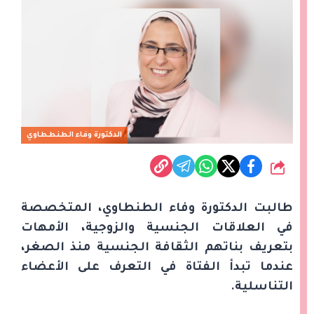
الدكتورة وفاء الطنططاوي
شارك
طالبت الدكتورة وفاء الطنطاوي، المتخصصة
في العلاقات الجنسية والزوجية، الأمهات
بتعريف بناتهم الثقافة الجنسية منذ الصغر،
عندما تبدأ الفتاة في التعرف على الأعضاء
التناسلية.