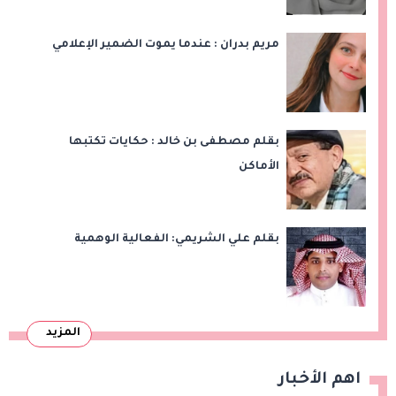
مريم بدران : عندما يموت الضمير الإعلامي
بقلم مصطفى بن خالد : حكايات تكتبها
الأماكن
بقلم علي الشريمي: الفعالية الوهمية
المزيد
اهم الأخبار