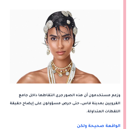
وزعم مستخدمون أن هذه الصور جرى التقاطها داخل جامع
القرويين بمدينة فاس، حتى حرص مسؤولون على إيضاح حقيقة
اللقطات المتداولة.
الواقعة صحيحة ولكن