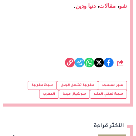
شو
،
مقالات
،
دنيا ودين
.
شارك
منبر المسجد
مغربية تشعل الجدل
سيدة مغربية
سيدة تعتلي المنبر
سوشيال ميديا
المغرب
الأكثر قراءة