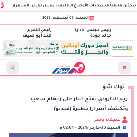
هاتفياً مستجدات الأوضاع الإقليمية وسبل تعزيز الاستقرار
العل
الخميس 06 أغسطس 2026
رئيس مجلس الأدارة
رئيس التحرير
خالد جودة
هند أبو ضيف
توك شو
ريم البارودي تفتح النار على ريهام سعيد
وتكشف أسرارا خطيرة (فيديو)
شيماء ياسر
السبت 30/مارس/2024 - 02:04 م