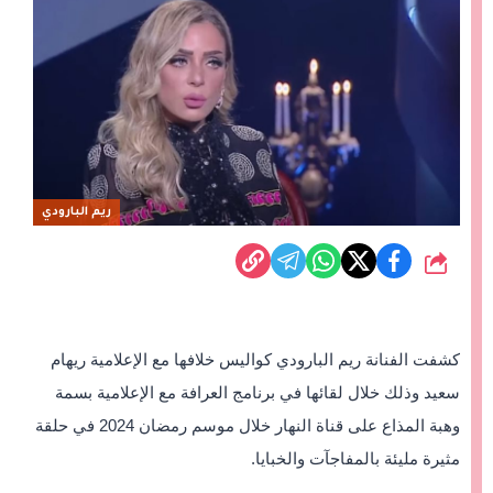
ريم البارودي
شارك
كشفت الفنانة ريم البارودي كواليس خلافها مع الإعلامية ريهام
سعيد وذلك خلال لقائها في برنامج العرافة مع الإعلامية بسمة
وهبة المذاع على قناة النهار خلال موسم رمضان 2024 في حلقة
مثيرة مليئة بالمفاجآت والخبايا.