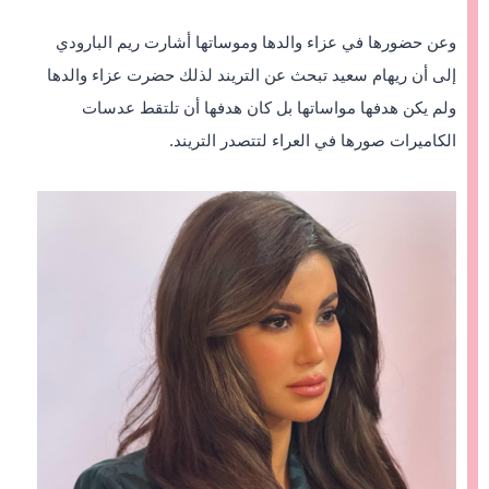
وعن حضورها في عزاء والدها وموساتها أشارت ريم البارودي
إلى أن ريهام سعيد تبحث عن التريند لذلك حضرت عزاء والدها
ولم يكن هدفها مواساتها بل كان هدفها أن تلتقط عدسات
الكاميرات صورها في العراء لتتصدر التريند.