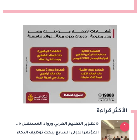
الأكثر قراءة
«تطوير التعليم العربي ورواد المستقبل»..
1
المؤتمر الدولي السابع يبحث توظيف الذكاء