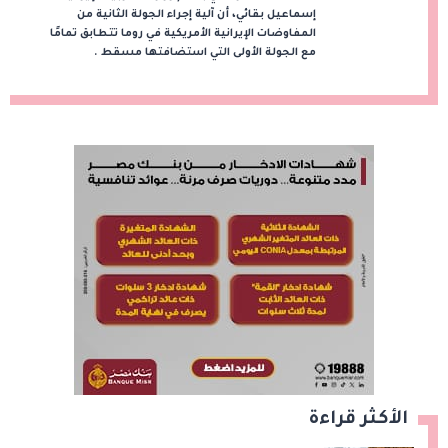
إسماعيل بقائي، أن آلية إجراء الجولة الثانية من
المفاوضات الإيرانية الأمريكية في روما تتطابق تمامًا
مع الجولة الأولى التي استضافتها مسقط .
الأكثر قراءة