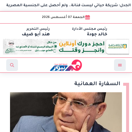
يكة حياتي ليست فنانة.. ولم أحصل على الجنسية المصرية
ا
الجمعة 07 أغسطس 2026
رئيس مجلس الأدارة
رئيس التحرير
خالد جودة
هند أبو ضيف
السفارة العمانية