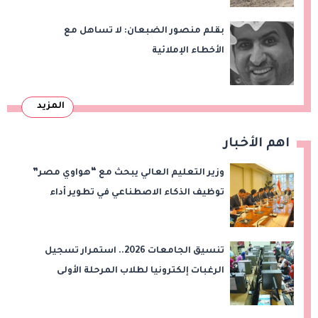
بقلم منصور الضبعان: لا تساهل مع
الأخطاء الإملائية
المزيد
اهم الأخبار
وزير التعليم العالي يبحث مع “هواوي مصر”
توظيف الذكاء الاصطناعي في تطوير أداء
الجامعات وبناء الكوادر الرقمية
تنسيق الجامعات 2026.. استمرار تسجيل
الرغبات إلكترونيا لطلاب المرحلة الأولى