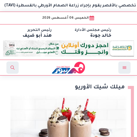
قصر يقوم بإجراء زراعة الصمام الأورطي بالقسطرة (TAVI)
الخميس 06 أغسطس 2026
رئيس مجلس الأدارة
رئيس التحرير
خالد جودة
هند أبو ضيف
ميلك شيك الأوريو