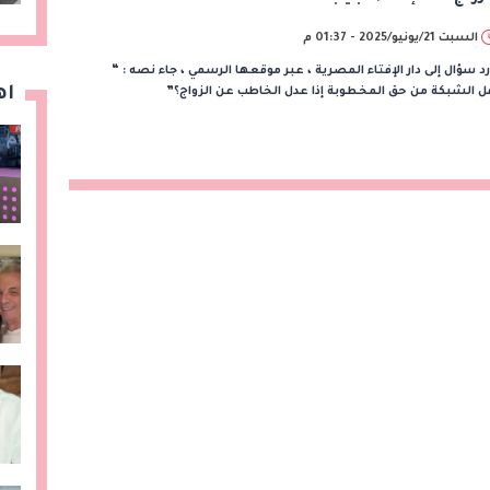
السبت 21/يونيو/2025 - 01:37 م
د سؤال إلى دار الإفتاء المصرية ، عبر موقعها الرسمي ، جاء نصه : “
اه
 الشبكة من حق المخطوبة إذا عدل الخاطب عن الزواج؟”