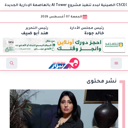
الجمعة 07 أغسطس 2026
رئيس مجلس الأدارة
رئيس التحرير
خالد جودة
هند أبو ضيف
نشر محتوى