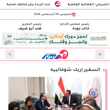
الفعالية الوهمية
ترند الزبدة يثير مخاوف صحية
الس
الخميس 06 أغسطس 2026
رئيس مجلس الأدارة
رئيس التحرير
خالد جودة
هند أبو ضيف
السفير إريك شوفالييه