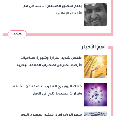
بقلم منصور الضبعان: لا تساهل مع
الأخطاء الإملائية
المزيد
اهم الأخبار
طقس شديد الحرارة وشبورة صباحية..
الأرصاد تحذر من اضطراب الملاحة البحرية
اليوم الخميس
حظك اليوم برج العقرب: عاصفة من الشغف
وقرارات مصيرية تلوح في الأفق
سعر الدولار أمام الجنيه المصرى اليوم