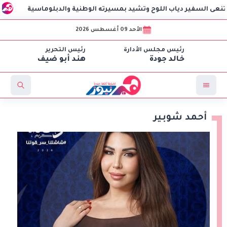
ير دياب اللوح وتشيد بمسيرته الوطنية والدبلوماسية
مهرجان ا
الأحد 09 أغسطس 2026
رئيس مجلس الأدارة
رئيس التحرير
خالد جودة
هند أبو ضيف
أحمد شوبير