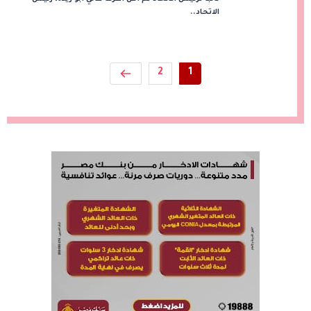
الاتحاد..
2
1