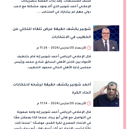
كشف المنشطات. وقد بدأت القصة بتصريحات
الإعلامي أحمد شوبير الذي أكد وجود مشكلة مع لاعب
دولي مهم لم يشارك في المنتخب ...
شوبير يكشف حقيقة عرض تلقاه للتخلي عن
الخطيب في الانتخابات
الأربعاء 20/مارس/2024 - 11:24 م
قال الإعلامي الرياضي أحمد شوبير إنه قام بتلطيف
الأجواء بين كابتن الأهلي السابق شادي محمد ورئيس
مجلس إدارة الأهلي الحالي محمود الخطيب.
أحمد شوبير يكشف حقيقة ترشحه لانتخابات
اتحاد الكرة
الأربعاء 20/مارس/2024 - 11:14 م
قال الإعلامي الرياضي أحمد شوبير إنه واجه صعوبة
في التواصل مع هاني أبو ريدة، عندما كانا يعملان معًا
في الاتحاد المصري لكرة القدم، موضحًا: "عندما كنت
نائبًا لرئيس الاتحاد لم أكن أعرف هاني أبو ريدة، رئيس