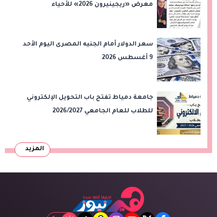
معرض «ريجينيرون 2026» للأحياء
الحاسوبية
سعر الدولار أمام الجنيه المصرى اليوم الأحد
9 أغسطس 2026
جامعة دمياط تفتح باب التحويل الإلكتروني
للطلاب للعام الجامعي 2026/2027
المزيد