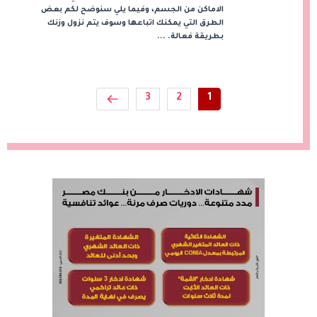
الاماكن من الجسم، وفيما يلي سنوضح لكم بعض
الطرق التي يمكنك اتباعها وسوف يتم نزول وزنك
بطريقة فعالة. ...
3
2
1