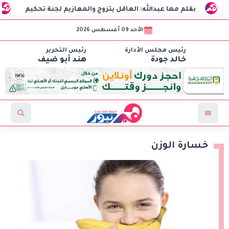
بقلم مها عبدالله: العاقل يتزوج والمعازيم لجنة تحكيم
الذكاء
الأحد 09 أغسطس 2026
رئيس مجلس الأدارة
رئيس التحرير
خالد جودة
هند أبو ضيف
خسارة الوزن