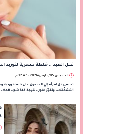
قبل العيد .. خلطة سحرية لتوريد ال
الخميس 05/مارس/2026 - 12:47 م
تسعى كل امرأة إلي الحصول على شفاه وردية وجذ
التشقّقات، وتغيّر اللون، نتيجة قلة شرب الماء،
ه
خ