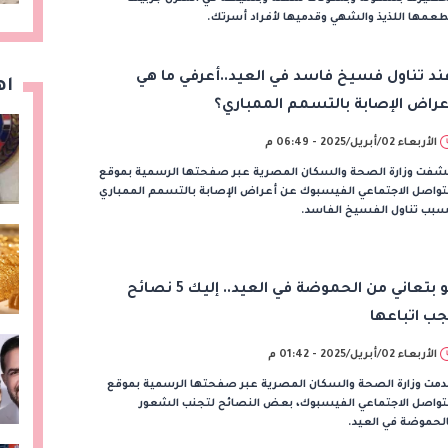
عمها اللذيذ والشهي وقدميها لأفراد أسرتك.
ند تناول فسيخ فاسد في العيد..أعرفي ما هي
اه
عراض الإصابة بالتسمم الممباري؟
الأربعاء 02/أبريل/2025 - 06:49 م
شفت وزارة الصحة والسكان المصرية عبر صفحتها الرسمية بموقع
تواصل الاجتماعي الفيسبوك عن أعراض الإصابة بالتسمم الممباري
سبب تناول الفسيخ الفاسد.
لو بتعاني من الحموضة في العيد.. إليك 5 نصائح
جب اتباعها
الأربعاء 02/أبريل/2025 - 01:42 م
دمت وزارة الصحة والسكان المصرية عبر صفحتها الرسمية بموقع
لتواصل الاجتماعي الفيسبوك، بعض النصائح لتجنب الشعور
لحموضة في العيد.