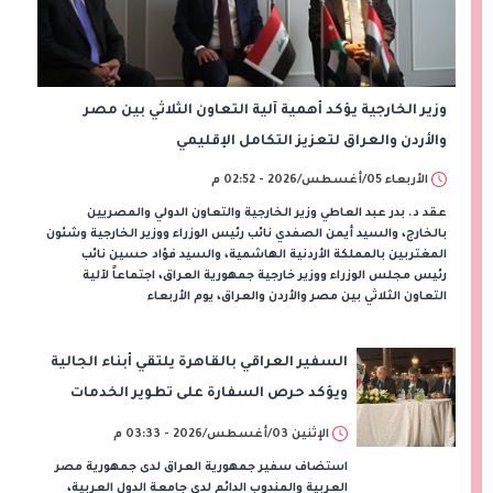
وزير الخارجية يؤكد أهمية آلية التعاون الثلاثي بين مصر
والأردن والعراق لتعزيز التكامل الإقليمي
الأربعاء 05/أغسطس/2026 - 02:52 م
عقد د. بدر عبد العاطي وزير الخارجية والتعاون الدولي والمصريين
بالخارج، والسيد أيمن الصفدي نائب رئيس الوزراء ووزير الخارجية وشئون
المغتربين بالمملكة الأردنية الهاشمية، والسيد فؤاد حسين نائب
رئيس مجلس الوزراء ووزير خارجية جمهورية العراق، اجتماعاً لآلية
التعاون الثلاثي بين مصر والأردن والعراق، يوم الأربعاء
السفير العراقي بالقاهرة يلتقي أبناء الجالية
ويؤكد حرص السفارة على تطوير الخدمات
القنصلية
الإثنين 03/أغسطس/2026 - 03:33 م
استضاف سفير جمهورية العراق لدى جمهورية مصر
العربية والمندوب الدائم لدى جامعة الدول العربية،